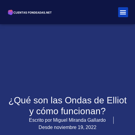
¿Qué son las Ondas de Elliot
y cómo funcionan?
Escrito por
Miguel Miranda Gallardo
Desde
noviembre 19, 2022