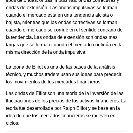
tipos de ondas: ondas impulsivas, ondas correctivas y
ondas de extensión. Las ondas impulsivas se forman
cuando el mercado está en una tendencia alcista o
bajista, mientras que las ondas correctivas se forman
cuando el mercado se corrige en el sentido contrario de
la tendencia. Las ondas de extensión son ondas más
largas que se forman cuando el mercado continúa en la
misma dirección de la onda impulsiva.
La teoría de Elliot es una de las bases de la análisis
técnico, y muchos traders usan sus ideas para predecir
los movimientos de los mercados financieros.
Las ondas de Elliot son una teoría de la inversión de las
fluctuaciones de los precios de los activos financieros. La
teoría fue desarrollada por Ralph Elliot y se basa en la
idea de que los mercados financieros se mueven en
ciclos.