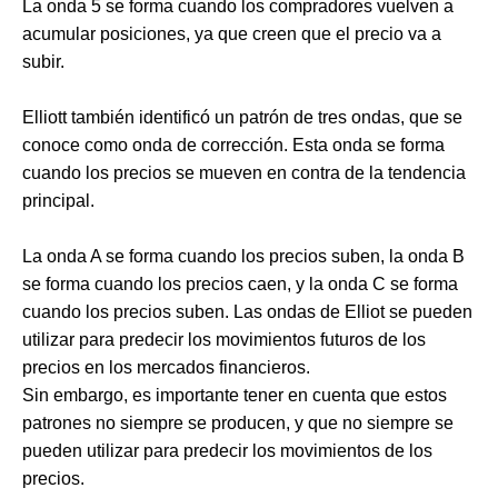
La onda 5 se forma cuando los compradores vuelven a
acumular posiciones, ya que creen que el precio va a
subir.
Elliott también identificó un patrón de tres ondas, que se
conoce como onda de corrección. Esta onda se forma
cuando los precios se mueven en contra de la tendencia
principal.
La onda A se forma cuando los precios suben, la onda B
se forma cuando los precios caen, y la onda C se forma
cuando los precios suben. Las ondas de Elliot se pueden
utilizar para predecir los movimientos futuros de los
precios en los mercados financieros.
Sin embargo, es importante tener en cuenta que estos
patrones no siempre se producen, y que no siempre se
pueden utilizar para predecir los movimientos de los
precios.