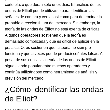
corto plazo que duran sólo unos días. El análisis de las
ondas de Elliott puede utilizarse para identificar las
señales de compra y venta, así como para determinar la
probable dirección futura del mercado. Sin embargo, la
teoría de las ondas de Elliott no está exenta de críticas.
Algunos operadores sostienen que la teoría es
demasiado complicada y que es difícil de aplicar en la
práctica. Otros sostienen que la teoría no siempre
funciona y que a veces puede producir señales falsas. A
pesar de sus críticas, la teoría de las ondas de Elliott
sigue siendo popular entre muchos operadores y
continúa utilizándose como herramienta de análisis y
previsión del mercado.
¿Cómo identificar las ondas
de Elliot?