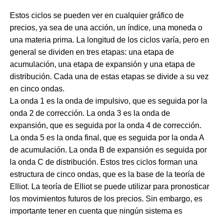
Estos ciclos se pueden ver en cualquier gráfico de
precios, ya sea de una acción, un índice, una moneda o
una materia prima. La longitud de los ciclos varía, pero en
general se dividen en tres etapas: una etapa de
acumulación, una etapa de expansión y una etapa de
distribución. Cada una de estas etapas se divide a su vez
en cinco ondas.
La onda 1 es la onda de impulsivo, que es seguida por la
onda 2 de corrección. La onda 3 es la onda de
expansión, que es seguida por la onda 4 de corrección.
La onda 5 es la onda final, que es seguida por la onda A
de acumulación. La onda B de expansión es seguida por
la onda C de distribución. Estos tres ciclos forman una
estructura de cinco ondas, que es la base de la teoría de
Elliot. La teoría de Elliot se puede utilizar para pronosticar
los movimientos futuros de los precios. Sin embargo, es
importante tener en cuenta que ningún sistema es