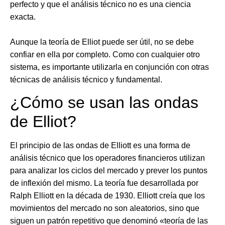
perfecto y que el análisis técnico no es una ciencia
exacta.
Aunque la teoría de Elliot puede ser útil, no se debe
confiar en ella por completo. Como con cualquier otro
sistema, es importante utilizarla en conjunción con otras
técnicas de análisis técnico y fundamental.
¿Cómo se usan las ondas
de Elliot?
El principio de las ondas de Elliott es una forma de
análisis técnico que los operadores financieros utilizan
para analizar los ciclos del mercado y prever los puntos
de inflexión del mismo. La teoría fue desarrollada por
Ralph Elliott en la década de 1930. Elliott creía que los
movimientos del mercado no son aleatorios, sino que
siguen un patrón repetitivo que denominó «teoría de las