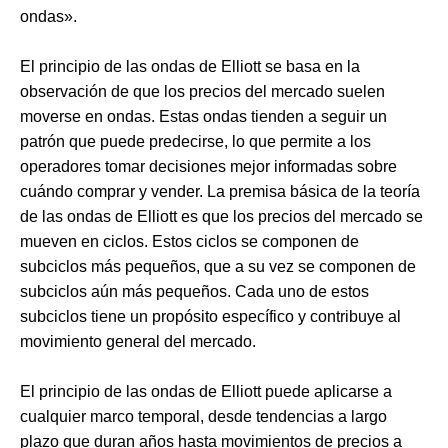
ondas».
El principio de las ondas de Elliott se basa en la
observación de que los precios del mercado suelen
moverse en ondas. Estas ondas tienden a seguir un
patrón que puede predecirse, lo que permite a los
operadores tomar decisiones mejor informadas sobre
cuándo comprar y vender. La premisa básica de la teoría
de las ondas de Elliott es que los precios del mercado se
mueven en ciclos. Estos ciclos se componen de
subciclos más pequeños, que a su vez se componen de
subciclos aún más pequeños. Cada uno de estos
subciclos tiene un propósito específico y contribuye al
movimiento general del mercado.
El principio de las ondas de Elliott puede aplicarse a
cualquier marco temporal, desde tendencias a largo
plazo que duran años hasta movimientos de precios a