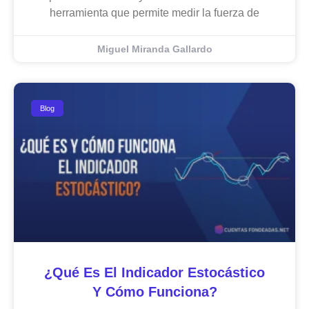
herramienta que permite medir la fuerza de
Miguel Miranda Gallardo
Blog
¿Qué Es El Indicador Estocástico
Y Cómo Funciona?