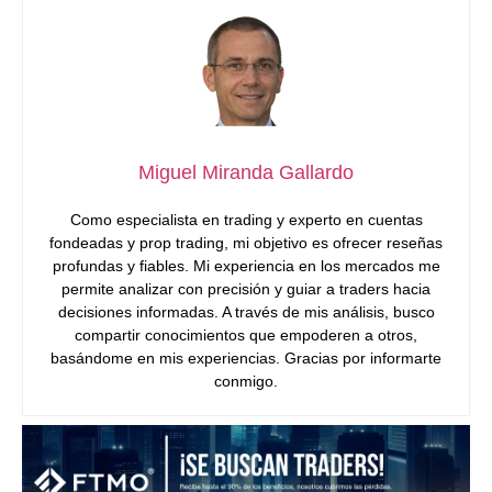
Miguel Miranda Gallardo
Como especialista en trading y experto en cuentas
fondeadas y prop trading, mi objetivo es ofrecer reseñas
profundas y fiables. Mi experiencia en los mercados me
permite analizar con precisión y guiar a traders hacia
decisiones informadas. A través de mis análisis, busco
compartir conocimientos que empoderen a otros,
basándome en mis experiencias. Gracias por informarte
conmigo.