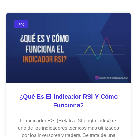
Blog
¿Qué Es El Indicador RSI Y Cómo
Funciona?
El indicador RSI (Relative Strength Index) es
uno de los indicadores técnicos más utilizados
por los inversores y traders. Se trata de una