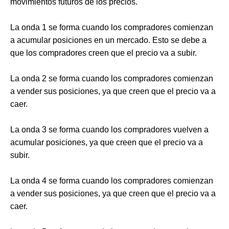
movimientos futuros de los precios.
La onda 1 se forma cuando los compradores comienzan
a acumular posiciones en un mercado. Esto se debe a
que los compradores creen que el precio va a subir.
La onda 2 se forma cuando los compradores comienzan
a vender sus posiciones, ya que creen que el precio va a
caer.
La onda 3 se forma cuando los compradores vuelven a
acumular posiciones, ya que creen que el precio va a
subir.
La onda 4 se forma cuando los compradores comienzan
a vender sus posiciones, ya que creen que el precio va a
caer.