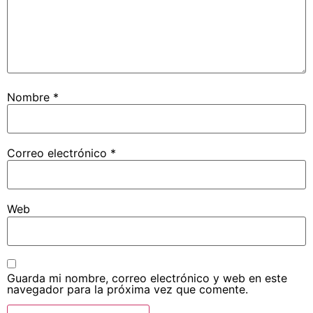
Nombre
*
Correo electrónico
*
Web
Guarda mi nombre, correo electrónico y web en este
navegador para la próxima vez que comente.