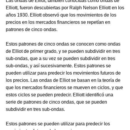
Las ondas de Elliot, también conocidas como ondas de
Elliott, fueron descubiertas por Ralph Nelson Elliott en los
años 1930. Elliott observó que los movimientos de los
precios en los mercados financieros se repetían en
patrones de cinco ondas.
Estos patrones de cinco ondas se conocen como ondas
de Elliot de primer grado, y se pueden subdividir en tres
sub-ondas, que a su vez se pueden subdividir en tres
sub-ondas, y así sucesivamente. Estos patrones se
pueden utilizar para predecir los movimientos futuros de
los precios. Las ondas de Elliot se basan en la teoría de
que los mercados financieros se mueven en ciclos, y que
estos ciclos se pueden predecir. Elliott identificó una
serie de patrones de cinco ondas, que se pueden
subdividir en tres sub-ondas.
Estos patrones se pueden utilizar para predecir los