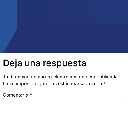
Deja una respuesta
Tu dirección de correo electrónico no será publicada.
Los campos obligatorios están marcados con
*
Comentario
*