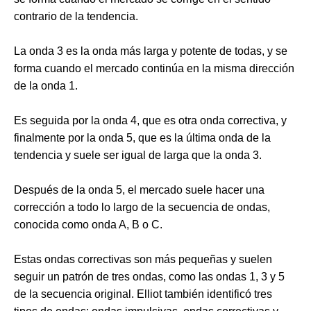
contrario de la tendencia.
La onda 3 es la onda más larga y potente de todas, y se
forma cuando el mercado continúa en la misma dirección
de la onda 1.
Es seguida por la onda 4, que es otra onda correctiva, y
finalmente por la onda 5, que es la última onda de la
tendencia y suele ser igual de larga que la onda 3.
Después de la onda 5, el mercado suele hacer una
corrección a todo lo largo de la secuencia de ondas,
conocida como onda A, B o C.
Estas ondas correctivas son más pequeñas y suelen
seguir un patrón de tres ondas, como las ondas 1, 3 y 5
de la secuencia original. Elliot también identificó tres