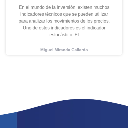
En el mundo de la inversión, existen muchos
indicadores técnicos que se pueden utilizar
para analizar los movimientos de los precios.
Uno de estos indicadores es el indicador
estocástico. El
Miguel Miranda Gallardo