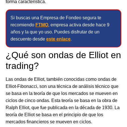
forma característica.
Si buscas una Empresa de Fondeo segura te
recomiendo
FTMO
, empresa activa desde hace 9
años y la que yo uso. Puedes disfrutar de un
descuento desde
este enlace
.
¿Qué son ondas de Elliot en
trading?
Las ondas de Elliot, también conocidas como ondas de
Elliot-Fibonacci, son una técnica de análisis técnico que
se basa en la teoría de que los mercados se mueven en
ciclos de cinco ondas. Esta teoría se basa en la obra de
Ralph Elliot, que fue publicada en la década de 1930. La
teoría de Elliot se basa en el principio de que los
mercados financieros se mueven en ciclos.