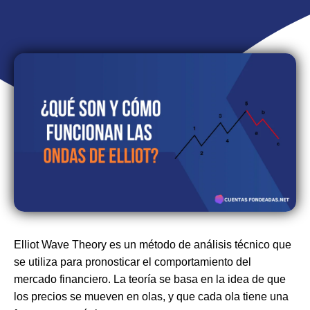
Elliot Wave Theory es un método de análisis técnico que
se utiliza para pronosticar el comportamiento del
mercado financiero. La teoría se basa en la idea de que
los precios se mueven en olas, y que cada ola tiene una